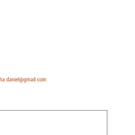
ha.daniel@gmail.com