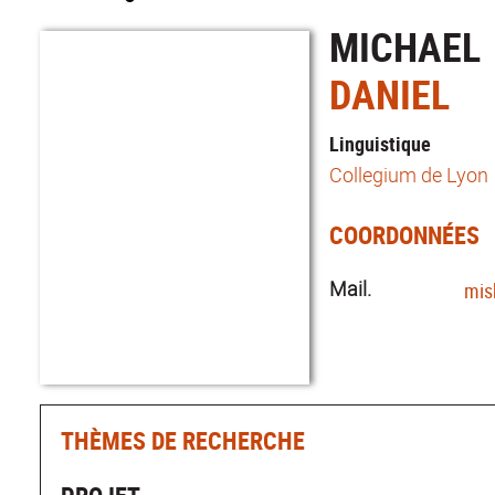
MICHAEL
DANIEL
Linguistique
Collegium de Lyon
COORDONNÉES
Mail.
mis
THÈMES DE RECHERCHE