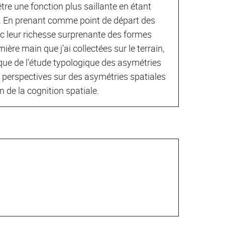
tre une fonction plus saillante en étant
. En prenant comme point de départ des
 leur richesse surprenante des formes
ère main que j’ai collectées sur le terrain,
ique de l’étude typologique des asymétries
es perspectives sur des asymétries spatiales
n de la cognition spatiale.