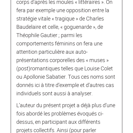
corps d’après les moules « littéraires ». On
fera par exemple une opposition entre la
stratégie vitale « tragique » de Charles
Baudelaire et celle, « goguenarde », de
Théophile Gautier ; parmi les
comportements féminins on fera une
attention particulière aux auto-
présentations corporelles des « muses »
(post)romantiques telles que Louise Colet
ou Apollonie Sabatier. Tous ces noms sont
donnés ici à titre d’exemple et d’autres cas
individuels sont aussi à analyser.
L’auteur du présent projet a déjà plus d’une
fois abordé les problèmes évoqués ci-
dessus, en participant aux différents
projets collectifs. Ainsi (pour parler