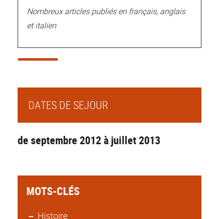
Nombreux articles publiés en français, anglais
et italien
DATES DE SEJOUR
de septembre 2012 à juillet 2013
MOTS-CLÉS
Histoire