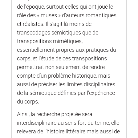
de l’époque, surtout celles qui ont joué le
rôle des « muses » d’auteurs romantiques
et réalistes. Il s’agit là moins de
transcodages sémiotiques que de
transpositions mimétiques,
essentiellement propres aux pratiques du
corps, et l’étude de ces transpositions
permettrait non seulement de rendre
compte d’un problème historique, mais
aussi de préciser les limites disciplinaires
de la sémiotique définies par l’expérience
du corps.
Ainsi, la recherche projetée sera
interdisciplinaire au sens fort du terme, elle
relèvera de l’histoire littéraire mais aussi de