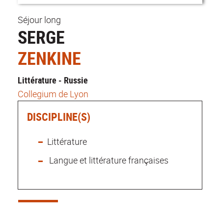
Séjour long
SERGE
ZENKINE
Littérature - Russie
Collegium de Lyon
DISCIPLINE(S)
Littérature
Langue et littérature françaises