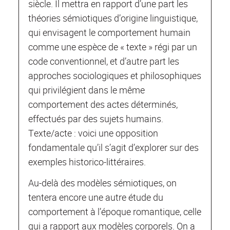
siècle. Il mettra en rapport d’une part les
théories sémiotiques d’origine linguistique,
qui envisagent le comportement humain
comme une espèce de « texte » régi par un
code conventionnel, et d’autre part les
approches sociologiques et philosophiques
qui privilégient dans le même
comportement des actes déterminés,
effectués par des sujets humains.
Texte/acte : voici une opposition
fondamentale qu’il s’agit d’explorer sur des
exemples historico-littéraires.
Au-delà des modèles sémiotiques, on
tentera encore une autre étude du
comportement à l’époque romantique, celle
qui a rapport aux modèles corporels. On a