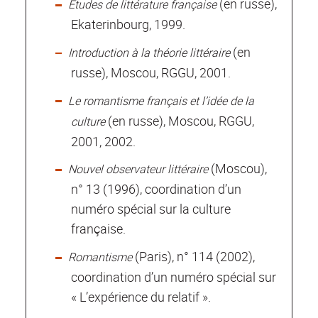
(en russe),
Etudes de littérature française
Ekaterinbourg, 1999.
(en
Introduction à la théorie littéraire
russe), Moscou, RGGU, 2001.
Le romantisme français et l’idée de la
(en russe), Moscou, RGGU,
culture
2001, 2002.
(Moscou),
Nouvel observateur littéraire
n° 13 (1996), coordination d’un
numéro spécial sur la culture
française.
(Paris), n° 114 (2002),
Romantisme
coordination d’un numéro spécial sur
« L’expérience du relatif ».