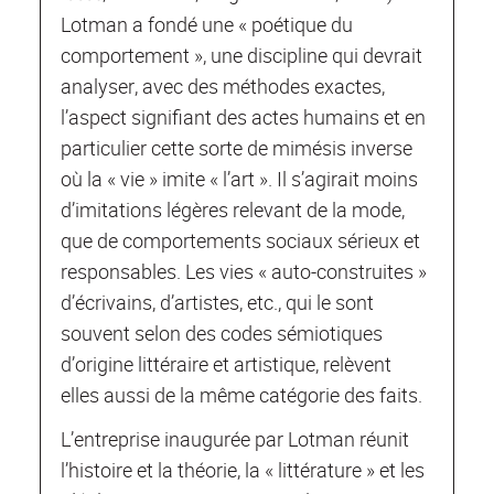
Lotman a fondé une « poétique du
comportement », une discipline qui devrait
analyser, avec des méthodes exactes,
l’aspect signifiant des actes humains et en
particulier cette sorte de mimésis inverse
où la « vie » imite « l’art ». Il s’agirait moins
d’imitations légères relevant de la mode,
que de comportements sociaux sérieux et
responsables. Les vies « auto-construites »
d’écrivains, d’artistes, etc., qui le sont
souvent selon des codes sémiotiques
d’origine littéraire et artistique, relèvent
elles aussi de la même catégorie des faits.
L’entreprise inaugurée par Lotman réunit
l’histoire et la théorie, la « littérature » et les