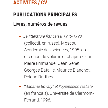
ACTIVITÉS / CV
PUBLICATIONS PRINCIPALES
Livres, numéros de revues
La littérature française, 1945-1990
(collectif, en russe), Moscou,
Académie des sciences, 1995: co-
direction du volume et chapitres sur
Pierre Emmanuel, Jean Genet,
Georges Bataille, Maurice Blanchot,
Roland Barthes.
“Madame Bovary” et l’oppression réaliste
(en français), Université de Clermont-
Ferrand, 1996.