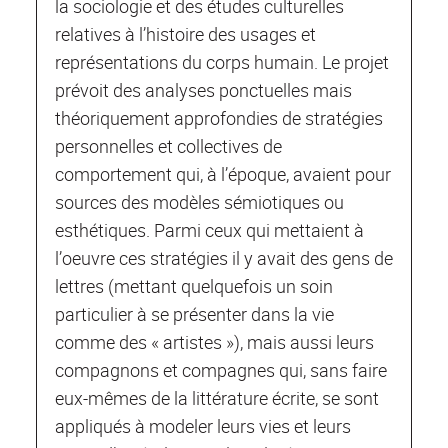
la sociologie et des études culturelles
relatives à l’histoire des usages et
représentations du corps humain. Le projet
prévoit des analyses ponctuelles mais
théoriquement approfondies de stratégies
personnelles et collectives de
comportement qui, à l’époque, avaient pour
sources des modèles sémiotiques ou
esthétiques. Parmi ceux qui mettaient à
l’oeuvre ces stratégies il y avait des gens de
lettres (mettant quelquefois un soin
particulier à se présenter dans la vie
comme des « artistes »), mais aussi leurs
compagnons et compagnes qui, sans faire
eux-mêmes de la littérature écrite, se sont
appliqués à modeler leurs vies et leurs