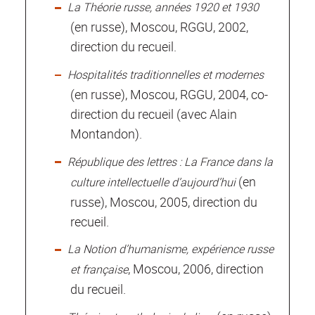
La Théorie russe, années 1920 et 1930
(en russe), Moscou, RGGU, 2002,
direction du recueil.
Hospitalités traditionnelles et modernes
(en russe), Moscou, RGGU, 2004, co-
direction du recueil (avec Alain
Montandon).
République des lettres : La France dans la
(en
culture intellectuelle d’aujourd’hui
russe), Moscou, 2005, direction du
recueil.
La Notion d’humanisme, expérience russe
, Moscou, 2006, direction
et française
du recueil.