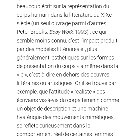
beaucoup écrit sur la représentation du
corps humain dans la littérature du XIXe
siècle (un seul ouvrage parmi d’autres :
Peter Brooks,
, 1993) ; ce qui
Body Work
semble moins connu, c’est l’impact produit
par des modèles littéraires et, plus
généralement, esthétiques sur les formes
de présentation du corps « à même dans la
vie », c’est-à-dire en dehors des oeuvres
littéraires ou artistiques. Or il se trouve par
exemple, que l’attitude « réaliste » des
écrivains vis-à-vis du corps féminin comme
un objet de description et une machine
hystérique des mouvements mimétiques,
se reflète curieusement dans le
comportement réel de certaines femmes