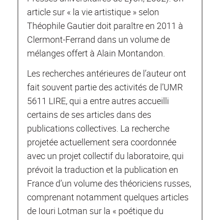
article sur « la vie artistique » selon
Théophile Gautier doit paraître en 2011 à
Clermont-Ferrand dans un volume de
mélanges offert à Alain Montandon.
Les recherches antérieures de l’auteur ont
fait souvent partie des activités de l’UMR
5611 LIRE, qui a entre autres accueilli
certains de ses articles dans des
publications collectives. La recherche
projetée actuellement sera coordonnée
avec un projet collectif du laboratoire, qui
prévoit la traduction et la publication en
France d’un volume des théoriciens russes,
comprenant notamment quelques articles
de Iouri Lotman sur la « poétique du