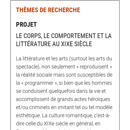
THÈMES DE RECHERCHE
PROJET
LE CORPS, LE COMPORTEMENT ET LA
LITTÉRATURE AU XIXE SIÈCLE
La littérature et les arts (surtout les arts du
spectacle), non seulement « reproduisent »
la réalité sociale mais sont susceptibles de
la « programmer », si bien que les hommes
se conduisent quelquefois dans la vie et
accomplissent de grands actes héroïques
et/ou criminels en imitant tel ou tel modèle
esthétique. La culture romantique, c’est-à-
dire celle du XIXe siècle en général, en