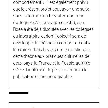
comportement ». Il est également prévu
que le présent projet peut avoir une suite
sous la forme d’un travail en commun
(colloque et/ou ouvrage collectif), dont
l’idée a été déjà discutée avec les collègues
du laboratoire, et dont l’objectif sera de
développer la théorie du comportement «
littéraire » dans la vie réelle en appliquant
cette théorie aux pratiques culturelles de
deux pays, la France et la Russie, au XIXe
siècle. Finalement le projet aboutira à la
publication d’une monographie.