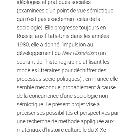
idéologies et pratiques sociales
(examinées d’un point de vue sémiotique
qui n’est pas exactement celui de la
sociologie). Elle progresse toujours en
Russie; aux États-Unis dans les années
1980, elle a donné l’impulsion au
développement du
(un
New Historicism
courant de l’historiographie utilisant les
modèles littéraires pour déchiffrer des
processus socio-politiques) ; en France elle
semble méconnue, probablement à cause
de la concurrence d’une sociologie non-
sémiotique. Le présent projet vise à
préciser ses possibilités et perspectives par
une recherche de méthode appliquée aux
matériaux d’histoire culturelle du XIXe