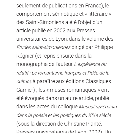
seulement de publications en France), le
comportement sémiotique et « littéraire »
des Saint-Simoniens a été l’objet d’un
article publié en 2002 aux Presses
universitaires de Lyon, dans le volume des
dirigé par Philippe
Études saint-simoniennes
Régnier (et repris ensuite dans la
monographie de l’auteur
L
’expérience du
relatif : Le romantisme français et l’idée de la
, à paraître aux éditions Classiques
culture
Garnier) ; les « muses romantiques » ont
été évoqués dans un autre article, publié
dans les actes du colloque
Masculin/Féminin
dans la poésie et les poétiques du XIXe siècle
(sous la direction de Christine Planté,
Presses universitaires de Lyon, 2002). Un