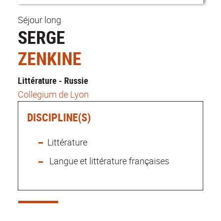
Séjour long
SERGE
ZENKINE
Littérature - Russie
Collegium de Lyon
DISCIPLINE(S)
Littérature
Langue et littérature françaises