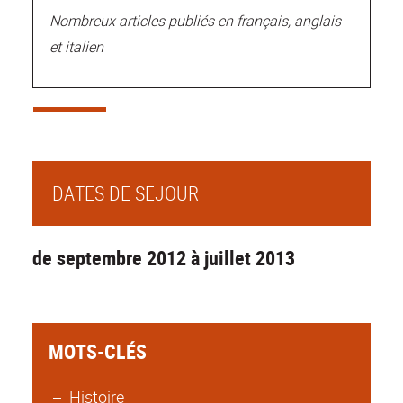
Nombreux articles publiés en français, anglais
et italien
DATES DE SEJOUR
de septembre 2012 à juillet 2013
MOTS-CLÉS
Histoire