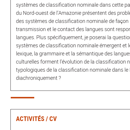
systèmes de classification nominale dans cette pa
du Nord-ouest de l’Amazonie présentent des prob
des systèmes de classification nominale de façon 
transmission et le contact des langues sont resp
langues. Plus spécifiquement, je poserai la questi
systèmes de classification nominale émergent et le
lexique, la grammaire et la sémantique des langu
culturelles forment l’évolution de la classificatio
typologiques de la classification nominale dans l
diachroniquement ?
ACTIVITÉS / CV