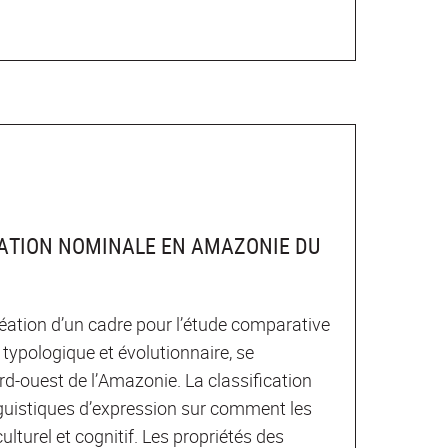
ICATION NOMINALE EN AMAZONIE DU
création d’un cadre pour l’étude comparative
typologique et évolutionnaire, se
-ouest de l’Amazonie. La classification
guistiques d’expression sur comment les
turel et cognitif. Les propriétés des