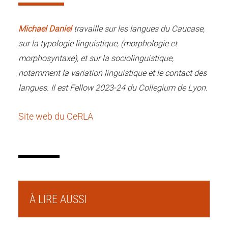
Michael Daniel
travaille sur les langues du Caucase,
sur la typologie linguistique, (morphologie et
morphosyntaxe), et sur la sociolinguistique,
notamment la variation linguistique et le contact des
langues. Il est Fellow 2023-24 du Collegium de Lyon.
Site web du CeRLA
À LIRE AUSSI