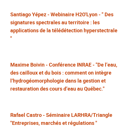
Santiago Yépez - Webinaire H2O'Lyon - " Des
signatures spectrales au territoire : les
applications de la télédétection hyperstectrale
"
Maxime Boivin - Conférence INRAE - "De l’eau,
des cailloux et du bois : comment on intègre
l‘hydrogéomorphologie dans la gestion et
restauration des cours d’eau au Québec."
Rafael Castro - Séminaire LARHRA/Triangle
"Entreprises, marchés et régulations "