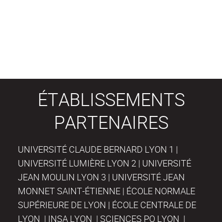
ÉTABLISSEMENTS
PARTENAIRES
UNIVERSITÉ CLAUDE BERNARD LYON 1 |
UNIVERSITÉ LUMIÈRE LYON 2 | UNIVERSITÉ
JEAN MOULIN LYON 3 | UNIVERSITÉ JEAN
MONNET SAINT-ÉTIENNE | ÉCOLE NORMALE
SUPÉRIEURE DE LYON | ÉCOLE CENTRALE DE
LYON | INSA LYON | SCIENCES PO LYON |