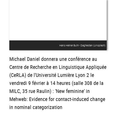
Hans Heiner Buhr - Daghestan (Unsplash)
Michael Daniel donnera une conférence au
Centre de Recherche en Linguistique Appliquée
(CeRLA) de l'Université Lumière Lyon 2 le
vendredi 9 février à 14 heures (salle 308 de la
MILC, 35 rue Raulin) : 'New feminine' in
Mehweb: Evidence for contact-induced change
in nominal categorization