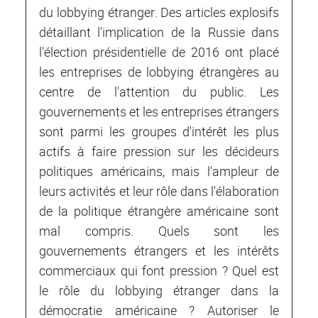
du lobbying étranger. Des articles explosifs
détaillant l'implication de la Russie dans
l'élection présidentielle de 2016 ont placé
les entreprises de lobbying étrangères au
centre de l'attention du public. Les
gouvernements et les entreprises étrangers
sont parmi les groupes d'intérêt les plus
actifs à faire pression sur les décideurs
politiques américains, mais l'ampleur de
leurs activités et leur rôle dans l'élaboration
de la politique étrangère américaine sont
mal compris. Quels sont les
gouvernements étrangers et les intérêts
commerciaux qui font pression ? Quel est
le rôle du lobbying étranger dans la
démocratie américaine ? Autoriser le