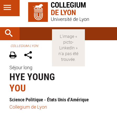
COLLEGIUM-LYON
Séjour long
HYE YOUNG
YOU
Science Politique - États Unis d'Amérique
Collegium de Lyon