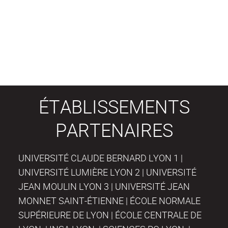
ÉTABLISSEMENTS
PARTENAIRES
UNIVERSITÉ CLAUDE BERNARD LYON 1 |
UNIVERSITÉ LUMIÈRE LYON 2 | UNIVERSITÉ
JEAN MOULIN LYON 3 | UNIVERSITÉ JEAN
MONNET SAINT-ÉTIENNE | ÉCOLE NORMALE
SUPÉRIEURE DE LYON | ÉCOLE CENTRALE DE