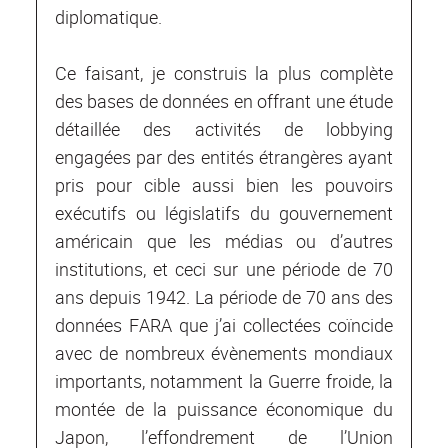
diplomatique.
Ce faisant, je construis la plus complète
des bases de données en offrant une étude
détaillée des activités de lobbying
engagées par des entités étrangères ayant
pris pour cible aussi bien les pouvoirs
exécutifs ou législatifs du gouvernement
américain que les médias ou d’autres
institutions, et ceci sur une période de 70
ans depuis 1942. La période de 70 ans des
données FARA que j’ai collectées coïncide
avec de nombreux évènements mondiaux
importants, notamment la Guerre froide, la
montée de la puissance économique du
Japon, l’effondrement de l’Union