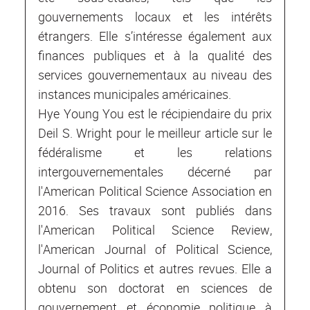
gouvernements locaux et les intérêts
étrangers. Elle s’intéresse également aux
finances publiques et à la qualité des
services gouvernementaux au niveau des
instances municipales américaines.
Hye Young You est le récipiendaire du prix
Deil S. Wright pour le meilleur article sur le
fédéralisme et les relations
intergouvernementales décerné par
l'American Political Science Association en
2016. Ses travaux sont publiés dans
l'American Political Science Review,
l'American Journal of Political Science,
Journal of Politics et autres revues. Elle a
obtenu son doctorat en sciences de
gouvernement et économie politique à