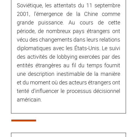
Soviétique, les attentats du 11 septembre
2001, l’émergence de la Chine comme
grande puissance. Au cours de cette
période, de nombreux pays étrangers ont
vécu des changements dans leurs relations
diplomatiques avec les États-Unis. Le suivi
des activités de lobbying exercées par des
entités étrangères au fil du temps fournit
une description inestimable de la manière
et du moment où des acteurs étrangers ont
tenté d'influencer le processus décisionnel
américain.