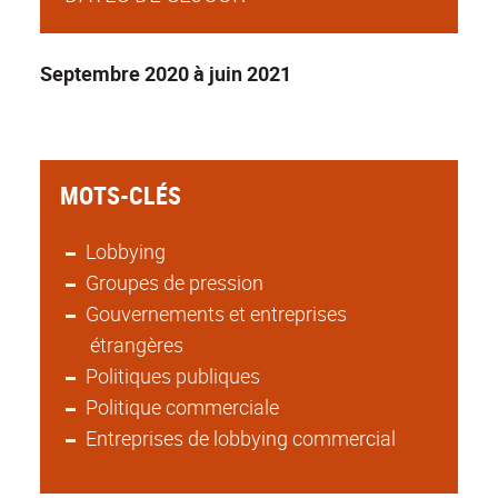
Septembre 2020 à juin 2021
MOTS-CLÉS
Lobbying
Groupes de pression
Gouvernements et entreprises
étrangères
Politiques publiques
Politique commerciale
Entreprises de lobbying commercial