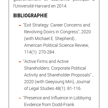
l'Université Harvard en 2014.
BIBLIOGRAPHIE
"Exit Strategy: Career Concerns and
Revolving Doors in Congress'', 2020
(with Michael E. Shepherd) ,
American Political Science Review,
114(1): 270-284.
"Active Firms and Active
Shareholders: Corporate Political
Activity and Shareholder Proposals'' ,
2020 (with Geeyoung Min), Journal
of Legal Studies 48(1): 81-116.
"Presence and Influence in Lobbying:
Evidence from Dodd-Frank