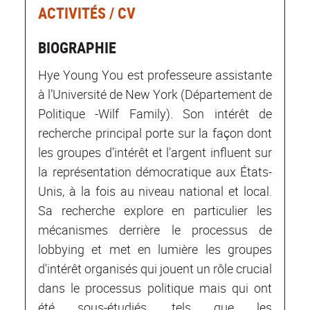
ACTIVITÉS / CV
BIOGRAPHIE
Hye Young You est professeure assistante
à l’Université de New York (Département de
Politique -Wilf Family). Son intérêt de
recherche principal porte sur la façon dont
les groupes d’intérêt et l'argent influent sur
la représentation démocratique aux États-
Unis, à la fois au niveau national et local.
Sa recherche explore en particulier les
mécanismes derrière le processus de
lobbying et met en lumière les groupes
d'intérêt organisés qui jouent un rôle crucial
dans le processus politique mais qui ont
été sous-étudiés, tels que les