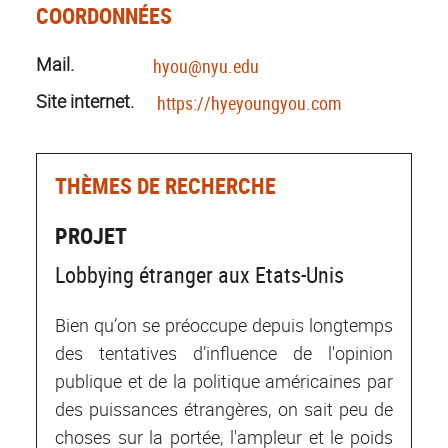
COORDONNÉES
Mail.
hyou@nyu.edu
Site internet.
https://hyeyoungyou.com
THÈMES DE RECHERCHE
PROJET
Lobbying étranger aux Etats-Unis
Bien qu’on se préoccupe depuis longtemps
des tentatives d’influence de l'opinion
publique et de la politique américaines par
des puissances étrangères, on sait peu de
choses sur la portée, l'ampleur et le poids