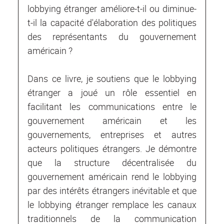
lobbying étranger améliore-t-il ou diminue-
t-il la capacité d'élaboration des politiques
des représentants du gouvernement
américain ?
Dans ce livre, je soutiens que le lobbying
étranger a joué un rôle essentiel en
facilitant les communications entre le
gouvernement américain et les
gouvernements, entreprises et autres
acteurs politiques étrangers. Je démontre
que la structure décentralisée du
gouvernement américain rend le lobbying
par des intérêts étrangers inévitable et que
le lobbying étranger remplace les canaux
traditionnels de la communication