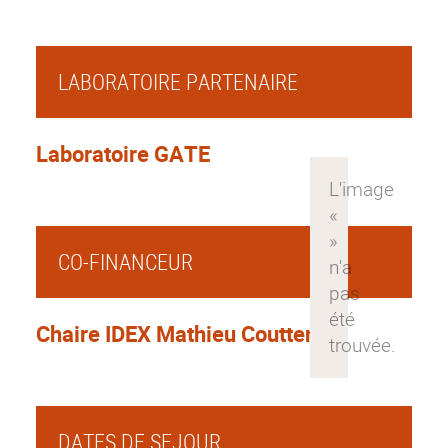
LABORATOIRE PARTENAIRE
Laboratoire GATE
CO-FINANCEUR
Chaire IDEX Mathieu Couttenier
DATES DE SEJOUR