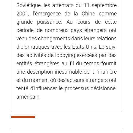
Soviétique, les attentats du 11 septembre
2001, l’émergence de la Chine comme
grande puissance. Au cours de cette
période, de nombreux pays étrangers ont
vécu des changements dans leurs relations
diplomatiques avec les États-Unis. Le suivi
des activités de lobbying exercées par des
entités étrangères au fil du temps fournit
une description inestimable de la manière
et du moment où des acteurs étrangers ont
tenté d'influencer le processus décisionnel
américain.