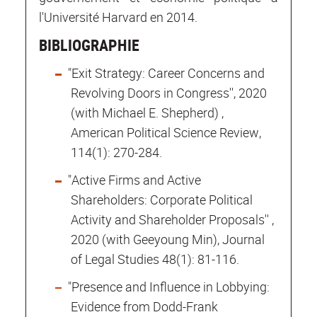
l'Université Harvard en 2014.
BIBLIOGRAPHIE
"Exit Strategy: Career Concerns and
Revolving Doors in Congress'', 2020
(with Michael E. Shepherd) ,
American Political Science Review,
114(1): 270-284.
"Active Firms and Active
Shareholders: Corporate Political
Activity and Shareholder Proposals'' ,
2020 (with Geeyoung Min), Journal
of Legal Studies 48(1): 81-116.
"Presence and Influence in Lobbying:
Evidence from Dodd-Frank