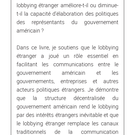
lobbying étranger améliore-t-il ou diminue-
t-il la capacité d'élaboration des politiques
des représentants du gouvernement
américain ?
Dans ce livre, je soutiens que le lobbying
étranger a joué un rôle essentiel en
facilitant les communications entre le
gouvernement américain et les
gouvernements, entreprises et autres
acteurs politiques étrangers. Je démontre
que la structure décentralisée du
gouvernement américain rend le lobbying
par des intérêts étrangers inévitable et que
le lobbying étranger remplace les canaux
traditionnels de la communication