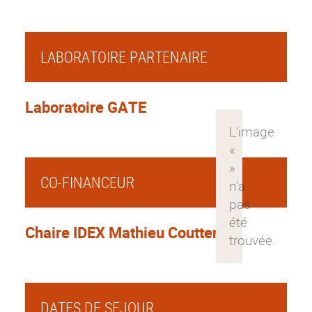
LABORATOIRE PARTENAIRE
Laboratoire GATE
CO-FINANCEUR
Chaire IDEX Mathieu Couttenier
DATES DE SEJOUR