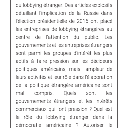
du lobbying étranger. Des articles explosifs
détaillant l'implication de la Russie dans
l'élection présidentielle de 2016 ont placé
les entreprises de lobbying étrangères au
centre de l'attention du public. Les
gouvernements et les entreprises étrangers
sont parmi les groupes d'intérêt les plus
actifs à faire pression sur les décideurs
politiques américains, mais l'ampleur de
leurs activités et leur rôle dans l'élaboration
de la politique étrangère américaine sont
mal compris. Quels sont les
gouvernements étrangers et les intérêts
commerciaux qui font pression ? Quel est
le rôle du lobbying étranger dans la
démocratie américaine ? Autoriser le