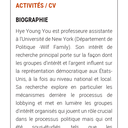
ACTIVITÉS / CV
BIOGRAPHIE
Hye Young You est professeure assistante
à l’Université de New York (Département de
Politique -Wilf Family). Son intérêt de
recherche principal porte sur la façon dont
les groupes d’intérêt et l'argent influent sur
la représentation démocratique aux États-
Unis, à la fois au niveau national et local.
Sa recherche explore en particulier les
mécanismes derrière le processus de
lobbying et met en lumière les groupes
d'intérêt organisés qui jouent un rôle crucial
dans le processus politique mais qui ont
été sous-étudiés, tels que les