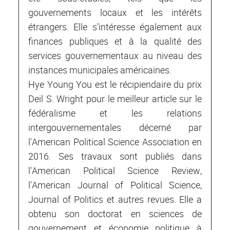
gouvernements locaux et les intérêts
étrangers. Elle s’intéresse également aux
finances publiques et à la qualité des
services gouvernementaux au niveau des
instances municipales américaines.
Hye Young You est le récipiendaire du prix
Deil S. Wright pour le meilleur article sur le
fédéralisme et les relations
intergouvernementales décerné par
l'American Political Science Association en
2016. Ses travaux sont publiés dans
l'American Political Science Review,
l'American Journal of Political Science,
Journal of Politics et autres revues. Elle a
obtenu son doctorat en sciences de
gouvernement et économie politique à