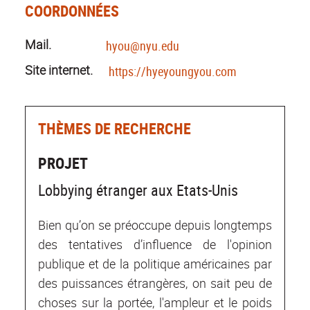
COORDONNÉES
Mail.
hyou@nyu.edu
Site internet.
https://hyeyoungyou.com
THÈMES DE RECHERCHE
PROJET
Lobbying étranger aux Etats-Unis
Bien qu’on se préoccupe depuis longtemps
des tentatives d’influence de l'opinion
publique et de la politique américaines par
des puissances étrangères, on sait peu de
choses sur la portée, l'ampleur et le poids