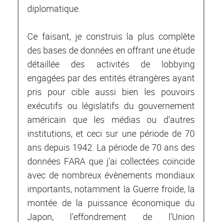
diplomatique.
Ce faisant, je construis la plus complète
des bases de données en offrant une étude
détaillée des activités de lobbying
engagées par des entités étrangères ayant
pris pour cible aussi bien les pouvoirs
exécutifs ou législatifs du gouvernement
américain que les médias ou d’autres
institutions, et ceci sur une période de 70
ans depuis 1942. La période de 70 ans des
données FARA que j’ai collectées coïncide
avec de nombreux évènements mondiaux
importants, notamment la Guerre froide, la
montée de la puissance économique du
Japon, l’effondrement de l’Union