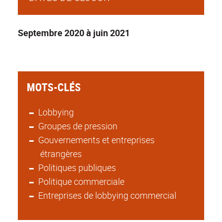
Septembre 2020 à juin 2021
MOTS-CLÉS
Lobbying
Groupes de pression
Gouvernements et entreprises
étrangères
Politiques publiques
Politique commerciale
Entreprises de lobbying commercial