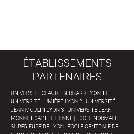
ÉTABLISSEMENTS
PARTENAIRES
UNIVERSITÉ CLAUDE BERNARD LYON 1 |
UNIVERSITÉ LUMIÈRE LYON 2 | UNIVERSITÉ
JEAN MOULIN LYON 3 | UNIVERSITÉ JEAN
MONNET SAINT-ÉTIENNE | ÉCOLE NORMALE
SUPÉRIEURE DE LYON | ÉCOLE CENTRALE DE