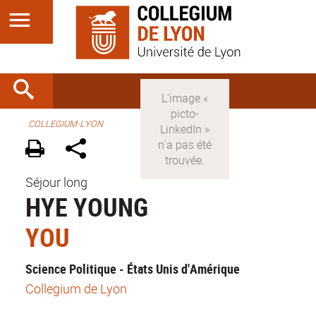
COLLEGIUM-LYON
Séjour long
HYE YOUNG
YOU
Science Politique - États Unis d'Amérique
Collegium de Lyon