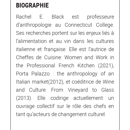
BIOGRAPHIE
Rachel E. Black est professeure
d’anthropologie au Connecticut College.
Ses recherches portent sur les enjeux liés à
l’alimentation et au vin dans les cultures
italienne et française. Elle est l’autrice de
Cheffes de Cuisine: Women and Work in
the Professional French Kitchen
(2021),
Porta Palazzo : the anthropology of an
Italian market
(2012), et coéditrice de
Wine
and Culture: From Vineyard to Glass
(2013). Elle codirige actuellement un
ouvrage collectif sur le rôle des chefs en
tant qu’acteurs de changement culturel.