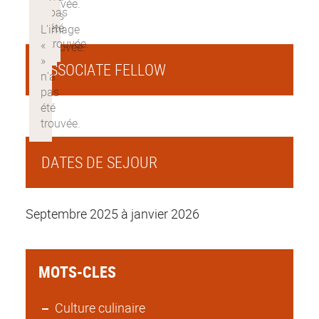
ASSOCIATE FELLOW
DATES DE SEJOUR
Septembre 2025 à janvier 2026
MOTS-CLES
Culture culinaire