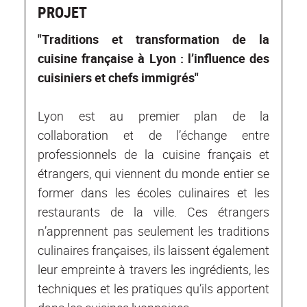
PROJET
"
Traditions et transformation de la
cuisine française à Lyon : l’influence des
cuisiniers et chefs immigrés
"
Lyon est au premier plan de la
collaboration et de l’échange entre
professionnels de la cuisine français et
étrangers, qui viennent du monde entier se
former dans les écoles culinaires et les
restaurants de la ville. Ces étrangers
n’apprennent pas seulement les traditions
culinaires françaises, ils laissent également
leur empreinte à travers les ingrédients, les
techniques et les pratiques qu’ils apportent