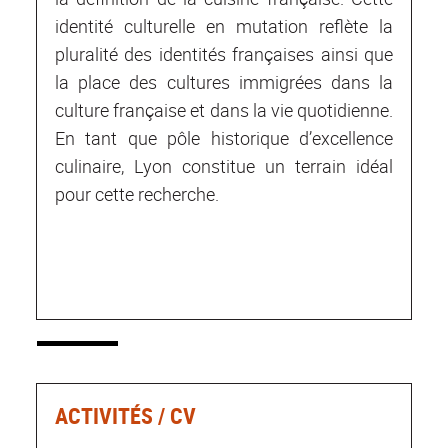
identité culturelle en mutation reflète la
pluralité des identités françaises ainsi que
la place des cultures immigrées dans la
culture française et dans la vie quotidienne.
En tant que pôle historique d’excellence
culinaire, Lyon constitue un terrain idéal
pour cette recherche.
ACTIVITÉS / CV