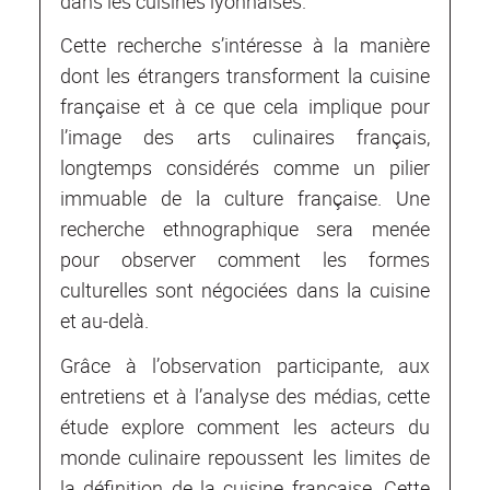
dans les cuisines lyonnaises.
Cette recherche s’intéresse à la manière
dont les étrangers transforment la cuisine
française et à ce que cela implique pour
l’image des arts culinaires français,
longtemps considérés comme un pilier
immuable de la culture française. Une
recherche ethnographique sera menée
pour observer comment les formes
culturelles sont négociées dans la cuisine
et au-delà.
Grâce à l’observation participante, aux
entretiens et à l’analyse des médias, cette
étude explore comment les acteurs du
monde culinaire repoussent les limites de
la définition de la cuisine française. Cette