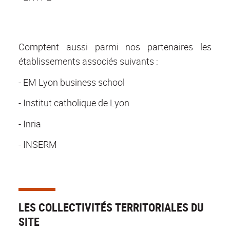
Comptent aussi parmi nos partenaires les
établissements associés suivants :
- EM Lyon business school
- Institut catholique de Lyon
- Inria
- INSERM
LES COLLECTIVITÉS TERRITORIALES DU
SITE