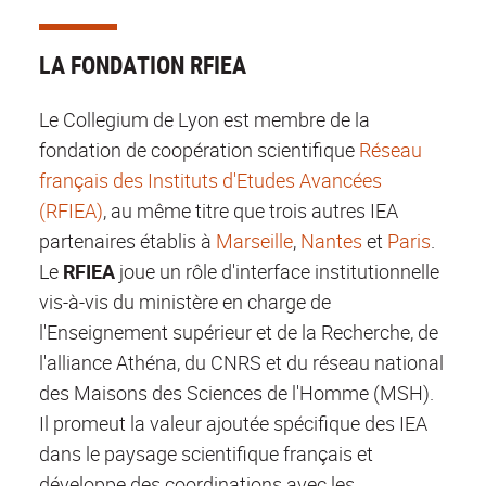
LA FONDATION RFIEA
Le Collegium de Lyon est membre de la
fondation de coopération scientifique
Réseau
français des Instituts d'Etudes Avancées
(RFIEA)
,
au même titre que trois autres IEA
partenaires établis à
Marseille
,
Nantes
et
Paris
.
Le
RFIEA
joue un rôle d'interface institutionnelle
vis-à-vis du ministère en charge de
l'Enseignement supérieur et de la Recherche, de
l'alliance Athéna, du CNRS et du réseau national
des Maisons des Sciences de l'Homme (MSH).
Il promeut la valeur ajoutée spécifique des IEA
dans le paysage scientifique français et
développe des coordinations avec les