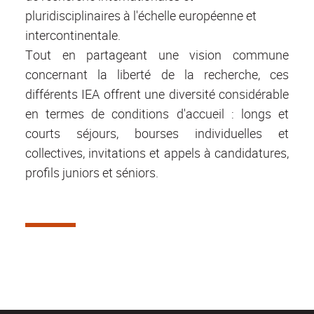
pluridisciplinaires à l'échelle européenne et
intercontinentale.
Tout en partageant une vision commune
concernant la liberté de la recherche, ces
différents IEA offrent une diversité considérable
en termes de conditions d'accueil : longs et
courts séjours, bourses individuelles et
collectives, invitations et appels à candidatures,
profils juniors et séniors.