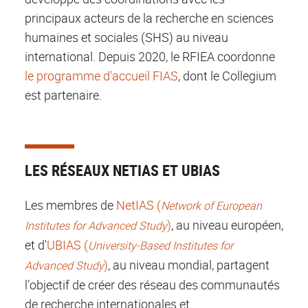
principaux acteurs de la recherche en sciences
humaines et sociales (SHS) au niveau
international. Depuis 2020, le RFIEA coordonne
le programme d'accueil FIAS
, dont le Collegium
est partenaire.
LES RÉSEAUX NETIAS ET UBIAS
Les membres de
NetIAS (
Network of European
)
, au niveau européen,
Institutes for Advanced Study
et d'
UBIAS (
University-Based Institutes for
)
, au niveau mondial, partagent
Advanced Study
l’objectif de créer des réseau des communautés
de recherche internationales et