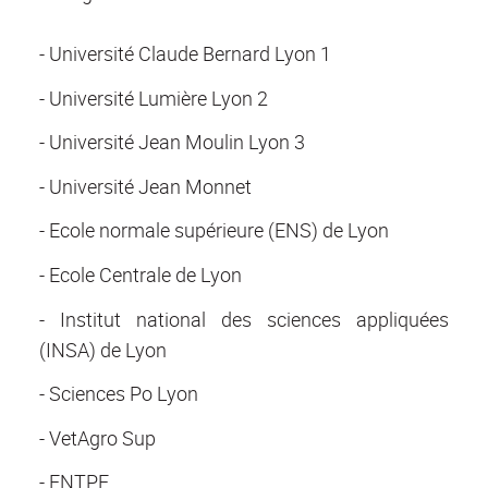
- Université Claude Bernard Lyon 1
- Université Lumière Lyon 2
- Université Jean Moulin Lyon 3
- Université Jean Monnet
- Ecole normale supérieure (ENS) de Lyon
- Ecole Centrale de Lyon
- Institut national des sciences appliquées
(INSA) de Lyon
- Sciences Po Lyon
- VetAgro Sup
- ENTPE