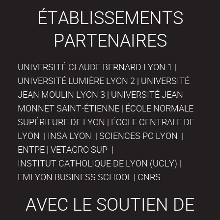
ÉTABLISSEMENTS
PARTENAIRES
UNIVERSITÉ CLAUDE BERNARD LYON 1 |
UNIVERSITÉ LUMIÈRE LYON 2 | UNIVERSITÉ
JEAN MOULIN LYON 3 | UNIVERSITÉ JEAN
MONNET SAINT-ÉTIENNE | ÉCOLE NORMALE
SUPÉRIEURE DE LYON | ÉCOLE CENTRALE DE
LYON | INSA LYON | SCIENCES PO LYON |
ENTPE | VETAGRO SUP |
INSTITUT CATHOLIQUE DE LYON (UCLY) |
EMLYON BUSINESS SCHOOL | CNRS
AVEC LE SOUTIEN DE