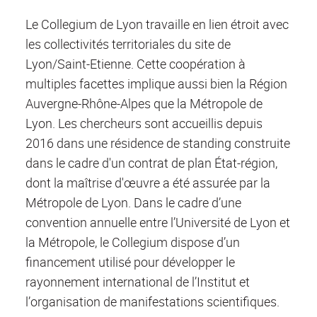
Le Collegium de Lyon travaille en lien étroit avec
les collectivités territoriales du site de
Lyon/Saint-Etienne. Cette coopération à
multiples facettes implique aussi bien la Région
Auvergne-Rhône-Alpes que la Métropole de
Lyon. Les chercheurs sont accueillis depuis
2016 dans une résidence de standing construite
dans le cadre d'un contrat de plan État-région,
dont la maîtrise d'œuvre a été assurée par la
Métropole de Lyon. Dans le cadre d’une
convention annuelle entre l’Université de Lyon et
la Métropole, le Collegium dispose d’un
financement utilisé pour développer le
rayonnement international de l’Institut et
l’organisation de manifestations scientifiques.