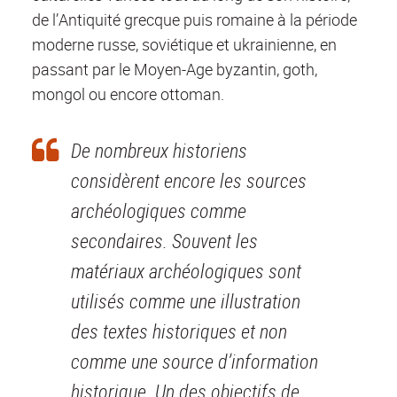
de l’Antiquité grecque puis romaine à la période
moderne russe, soviétique et ukrainienne, en
passant par le Moyen-Age byzantin, goth,
mongol ou encore ottoman.
De nombreux historiens
considèrent encore les sources
archéologiques comme
secondaires. Souvent les
matériaux archéologiques sont
utilisés comme une illustration
des textes historiques et non
comme une source d’information
historique. Un des objectifs de