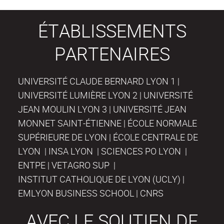
ÉTABLISSEMENTS
PARTENAIRES
UNIVERSITÉ CLAUDE BERNARD LYON 1 |
UNIVERSITÉ LUMIÈRE LYON 2 | UNIVERSITÉ
JEAN MOULIN LYON 3 | UNIVERSITÉ JEAN
MONNET SAINT-ÉTIENNE | ÉCOLE NORMALE
SUPÉRIEURE DE LYON | ÉCOLE CENTRALE DE
LYON | INSA LYON | SCIENCES PO LYON |
ENTPE | VETAGRO SUP |
INSTITUT CATHOLIQUE DE LYON (UCLY) |
EMLYON BUSINESS SCHOOL | CNRS
AVEC LE SOUTIEN DE