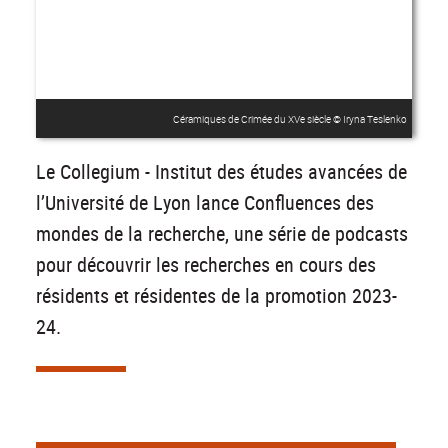
Céramiques de Crimée du XVe siècle © Iryna Teslenko
Le Collegium - Institut des études avancées de
l’Université de Lyon lance Confluences des
mondes de la recherche, une série de podcasts
pour découvrir les recherches en cours des
résidents et résidentes de la promotion 2023-
24.