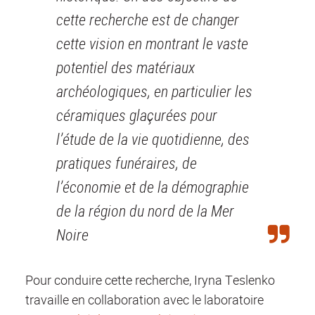
cette recherche est de changer
cette vision en montrant le vaste
potentiel des matériaux
archéologiques, en particulier les
céramiques glaçurées pour
l’étude de la vie quotidienne, des
pratiques funéraires, de
l’économie et de la démographie
de la région du nord de la Mer
Noire
Pour conduire cette recherche, Iryna Teslenko
travaille en collaboration avec le laboratoire