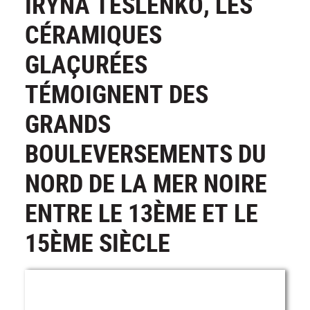
IRYNA TESLENKO, LES
CÉRAMIQUES
GLAÇURÉES
TÉMOIGNENT DES
GRANDS
BOULEVERSEMENTS DU
NORD DE LA MER NOIRE
ENTRE LE 13ÈME ET LE
15ÈME SIÈCLE