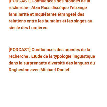
[PODCAST] Confluences des mondes de la
recherche : Alan Ross dissèque l’étrange
familiarité et inquiétante étrangeté des
relations entre les humains et les singes au
siècle des Lumières
[PODCAST] Confluences des mondes de la
recherche : Etude de la typologie linguistique
dans la surprenante diversité des langues du
Daghestan avec Michael Daniel