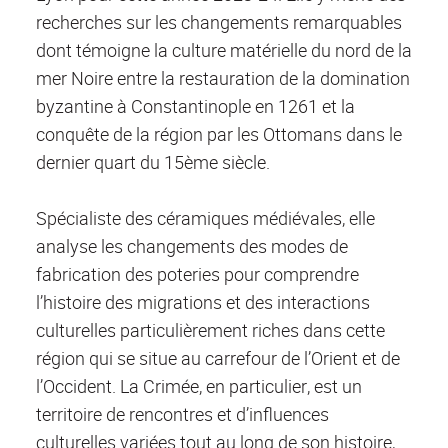
recherches sur les changements remarquables
dont témoigne la culture matérielle du nord de la
mer Noire entre la restauration de la domination
byzantine à Constantinople en 1261 et la
conquête de la région par les Ottomans dans le
dernier quart du 15
ème
siècle.
Spécialiste des céramiques médiévales, elle
analyse les changements des modes de
fabrication des poteries pour comprendre
l’histoire des migrations et des interactions
culturelles particulièrement riches dans cette
région qui se situe au carrefour de l’Orient et de
l’Occident. La Crimée, en particulier, est un
territoire de rencontres et d’influences
culturelles variées tout au long de son histoire,