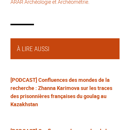
ARAR Archéologie et Archéométrie
.
À LIRE AUSSI
[PODCAST] Confluences des mondes de la
recherche : Zhanna Karimova sur les traces
des prisonnières françaises du goulag au
Kazakhstan