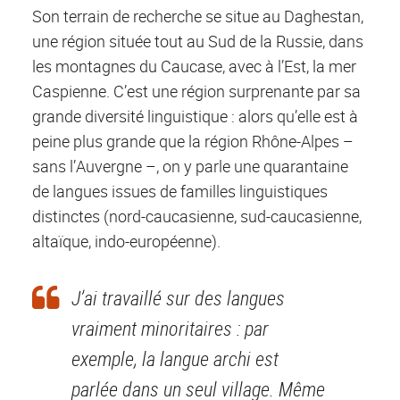
Son terrain de recherche se situe au Daghestan,
une région située tout au Sud de la Russie, dans
les montagnes du Caucase, avec à l’Est, la mer
Caspienne. C’est une région surprenante par sa
grande diversité linguistique : alors qu’elle est à
peine plus grande que la région Rhône-Alpes –
sans l’Auvergne –, on y parle une quarantaine
de langues issues de familles linguistiques
distinctes (nord-caucasienne, sud-caucasienne,
altaïque, indo-européenne).
J’ai travaillé sur des langues
vraiment minoritaires : par
exemple, la langue archi est
parlée dans un seul village. Même