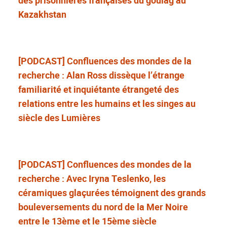
Kazakhstan
[PODCAST] Confluences des mondes de la
recherche : Alan Ross dissèque l’étrange
familiarité et inquiétante étrangeté des
relations entre les humains et les singes au
siècle des Lumières
[PODCAST] Confluences des mondes de la
recherche : Avec Iryna Teslenko, les
céramiques glaçurées témoignent des grands
bouleversements du nord de la Mer Noire
entre le 13ème et le 15ème siècle