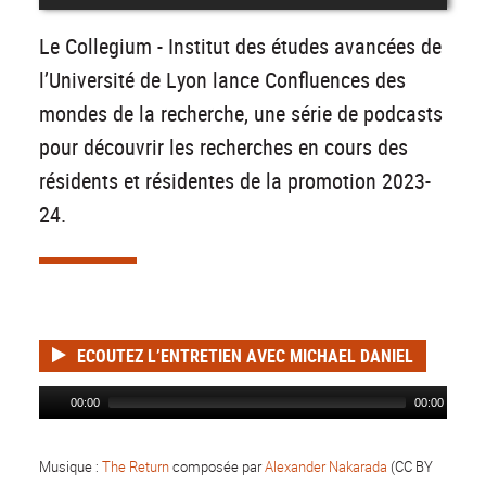
Le Collegium - Institut des études avancées de
l’Université de Lyon lance Confluences des
mondes de la recherche, une série de podcasts
pour découvrir les recherches en cours des
résidents et résidentes de la promotion 2023-
24.
ECOUTEZ L’ENTRETIEN AVEC MICHAEL DANIEL
00:00
00:00
Musique :
The Return
composée par
Alexander Nakarada
(CC BY