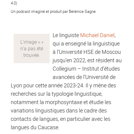
4.0)
Un podcast imaginé et
produit par Bérénice Gagne
Le linguiste
Michael Daniel
,
qui a enseigné la linguistique
à l’Université HSE de Moscou
jusqu’en 2022, est résident au
Collegium – Institut d’études
avancées de l’Université de
Lyon pour cette année 2023-24. Il y mène des
recherches sur la typologie linguistique,
notamment la morphosyntaxe et étudie les
variations linguistiques dans le cadre des
contacts de langues, en particulier avec les
langues du Caucase.