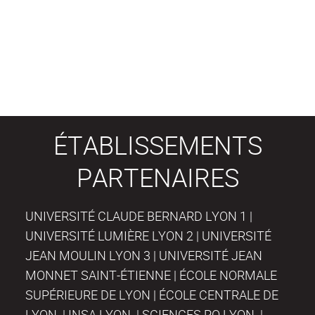
ÉTABLISSEMENTS
PARTENAIRES
UNIVERSITÉ CLAUDE BERNARD LYON 1 |
UNIVERSITÉ LUMIÈRE LYON 2 | UNIVERSITÉ
JEAN MOULIN LYON 3 | UNIVERSITÉ JEAN
MONNET SAINT-ÉTIENNE | ÉCOLE NORMALE
SUPÉRIEURE DE LYON | ÉCOLE CENTRALE DE
LYON | INSA LYON | SCIENCES PO LYON |