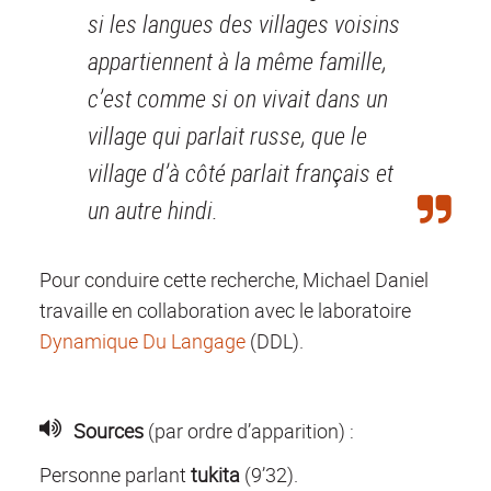
si les langues des villages voisins
appartiennent à la même famille,
c’est comme si on vivait dans un
village qui parlait russe, que le
village d’à côté parlait français et
un autre hindi.
Pour conduire cette recherche, Michael Daniel
travaille en collaboration avec le laboratoire
Dynamique Du Langage
(DDL).
Sources
(par ordre d’apparition) :
Personne parlant
tukita
(9’32).