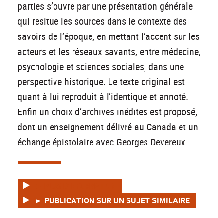
parties s’ouvre par une présentation générale
qui resitue les sources dans le contexte des
savoirs de l’époque, en mettant l’accent sur les
acteurs et les réseaux savants, entre médecine,
psychologie et sciences sociales, dans une
perspective historique. Le texte original est
quant à lui reproduit à l’identique et annoté.
Enfin un choix d’archives inédites est proposé,
dont un enseignement délivré au Canada et un
échange épistolaire avec Georges Devereux.
► PLUS D'INFORMATION
► PUBLICATION SUR UN SUJET SIMILAIRE