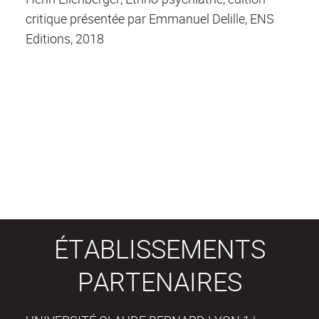
critique présentée par Emmanuel Delille, ENS
Editions, 2018
ÉTABLISSEMENTS
PARTENAIRES