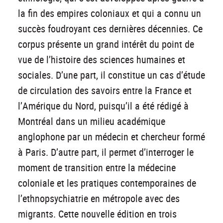
la fin des empires coloniaux et qui a connu un
succès foudroyant ces dernières décennies. Ce
corpus présente un grand intérêt du point de
vue de l’histoire des sciences humaines et
sociales. D’une part, il constitue un cas d’étude
de circulation des savoirs entre la France et
l’Amérique du Nord, puisqu’il a été rédigé à
Montréal dans un milieu académique
anglophone par un médecin et chercheur formé
à Paris. D’autre part, il permet d’interroger le
moment de transition entre la médecine
coloniale et les pratiques contemporaines de
l’ethnopsychiatrie en métropole avec des
migrants. Cette nouvelle édition en trois