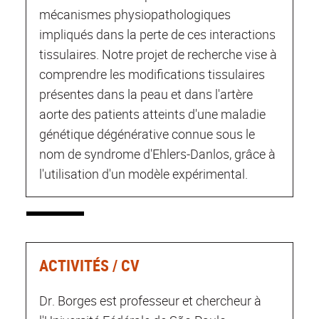
mécanismes physiopathologiques
impliqués dans la perte de ces interactions
tissulaires. Notre projet de recherche vise à
comprendre les modifications tissulaires
présentes dans la peau et dans l'artère
aorte des patients atteints d'une maladie
génétique dégénérative connue sous le
nom de syndrome d'Ehlers-Danlos, grâce à
l'utilisation d'un modèle expérimental.
ACTIVITÉS / CV
Dr. Borges est professeur et chercheur à