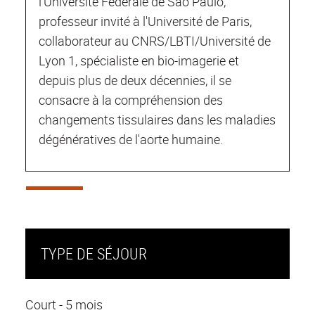
l'Université Fédérale de São Paulo,
professeur invité à l'Université de Paris,
collaborateur au CNRS/LBTI/Université de
Lyon 1, spécialiste en bio-imagerie et
depuis plus de deux décennies, il se
consacre à la compréhension des
changements tissulaires dans les maladies
dégénératives de l'aorte humaine.
TYPE DE SÉJOUR
Court - 5 mois