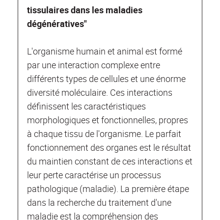
tissulaires dans les maladies
dégénératives"
L'organisme humain et animal est formé
par une interaction complexe entre
différents types de cellules et une énorme
diversité moléculaire. Ces interactions
définissent les caractéristiques
morphologiques et fonctionnelles, propres
à chaque tissu de l'organisme. Le parfait
fonctionnement des organes est le résultat
du maintien constant de ces interactions et
leur perte caractérise un processus
pathologique (maladie). La première étape
dans la recherche du traitement d'une
maladie est la compréhension des