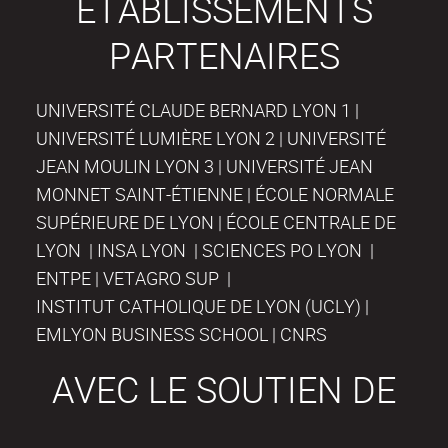
ÉTABLISSEMENTS
PARTENAIRES
UNIVERSITÉ CLAUDE BERNARD LYON 1 |
UNIVERSITÉ LUMIÈRE LYON 2 | UNIVERSITÉ
JEAN MOULIN LYON 3 | UNIVERSITÉ JEAN
MONNET SAINT-ÉTIENNE | ÉCOLE NORMALE
SUPÉRIEURE DE LYON | ÉCOLE CENTRALE DE
LYON | INSA LYON | SCIENCES PO LYON |
ENTPE | VETAGRO SUP |
INSTITUT CATHOLIQUE DE LYON (UCLY) |
EMLYON BUSINESS SCHOOL | CNRS
AVEC LE SOUTIEN DE