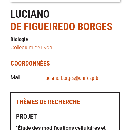
LUCIANO
DE FIGUEIREDO BORGES
Biologie
Collegium de Lyon
COORDONNÉES
Mail.
luciano.borges@unifesp.br
THÈMES DE RECHERCHE
PROJET
"Étude des modifications cellulaires et