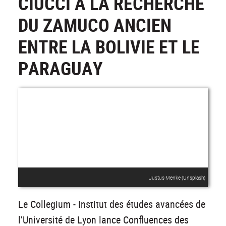
CIUCCI À LA RECHERCHE
DU ZAMUCO ANCIEN
ENTRE LA BOLIVIE ET LE
PARAGUAY
Justus Menke (Unsplash)
Le Collegium - Institut des études avancées de
l’Université de Lyon lance Confluences des