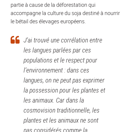
partie à cause de la déforestation qui
accompagne la culture du soja destiné à nourrir
le bétail des élevages européens.
J’ai trouvé une corrélation entre
les langues parlées par ces
populations et le respect pour
l’environnement : dans ces
langues, on ne peut pas exprimer
la possession pour les plantes et
les animaux. Car dans la
cosmovision traditionnelle, les
plantes et les animaux ne sont
pas considérés comme la