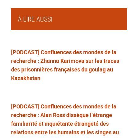
À LIRE AUSSI
[PODCAST] Confluences des mondes de la
recherche : Zhanna Karimova sur les traces
des prisonnières françaises du goulag au
Kazakhstan
[PODCAST] Confluences des mondes de la
recherche : Alan Ross dissèque l’étrange
familiarité et inquiétante étrangeté des
relations entre les humains et les singes au