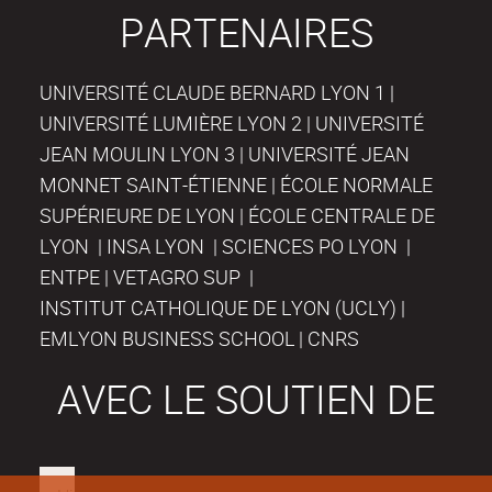
PARTENAIRES
UNIVERSITÉ CLAUDE BERNARD LYON 1 |
UNIVERSITÉ LUMIÈRE LYON 2 | UNIVERSITÉ
JEAN MOULIN LYON 3 | UNIVERSITÉ JEAN
MONNET SAINT-ÉTIENNE | ÉCOLE NORMALE
SUPÉRIEURE DE LYON | ÉCOLE CENTRALE DE
LYON | INSA LYON | SCIENCES PO LYON |
ENTPE | VETAGRO SUP |
INSTITUT CATHOLIQUE DE LYON (UCLY) |
EMLYON BUSINESS SCHOOL | CNRS
AVEC LE SOUTIEN DE