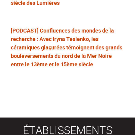
siècle des Lumières
[PODCAST] Confluences des mondes de la
recherche : Avec Iryna Teslenko, les
céramiques glaçurées témoignent des grands
bouleversements du nord de la Mer Noire
entre le 13ème et le 15ème siècle
ÉTABLISSEMENTS