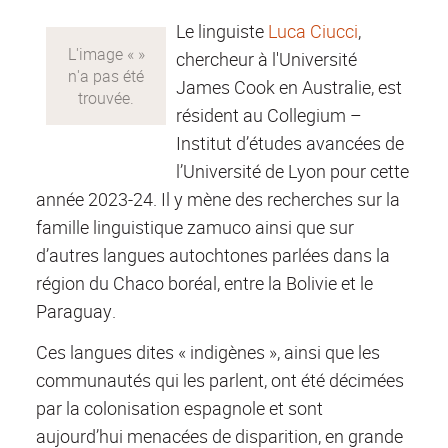
Le linguiste
Luca Ciucci
,
chercheur à l'Université
James Cook en Australie, est
résident au Collegium –
Institut d’études avancées de
l’Université de Lyon pour cette
année 2023-24. Il y mène des recherches sur la
famille linguistique zamuco ainsi que sur
d’autres langues autochtones parlées dans la
région du Chaco boréal, entre la Bolivie et le
Paraguay.
Ces langues dites « indigènes », ainsi que les
communautés qui les parlent, ont été décimées
par la colonisation espagnole et sont
aujourd’hui menacées de disparition, en grande