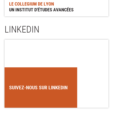
LE COLLEGIUM DE LYON
UN INSTITUT D'ÉTUDES AVANCÉES
LINKEDIN
SUIVEZ-NOUS SUR LINKEDIN