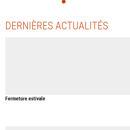
DERNIÈRES ACTUALITÉS
Fermeture estivale