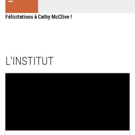
Félicitations à Cathy McClive !
L'INSTITUT