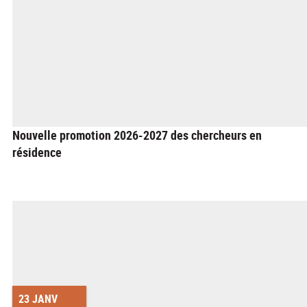
Nouvelle promotion 2026-2027 des chercheurs en
résidence
23 JANV