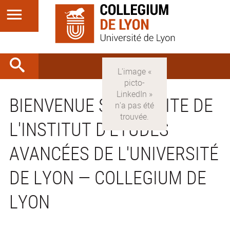
BIENVENUE SUR LE SITE DE
L'INSTITUT D'ÉTUDES
AVANCÉES DE L'UNIVERSITÉ
DE LYON — COLLEGIUM DE
LYON