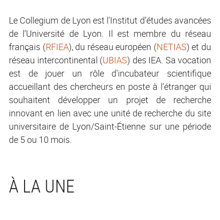
Le Collegium de Lyon est l'Institut d’études avancées
de l’Université de Lyon. Il est membre du réseau
français (
RFIEA
), du réseau européen (
NETIAS
) et du
réseau intercontinental (
UBIAS
) des IEA. Sa vocation
est de jouer un rôle d'incubateur scientifique
accueillant des chercheurs en poste à l’étranger qui
souhaitent développer un projet de recherche
innovant en lien avec une unité de recherche du site
universitaire de Lyon/Saint-Étienne sur une période
de 5 ou 10 mois.