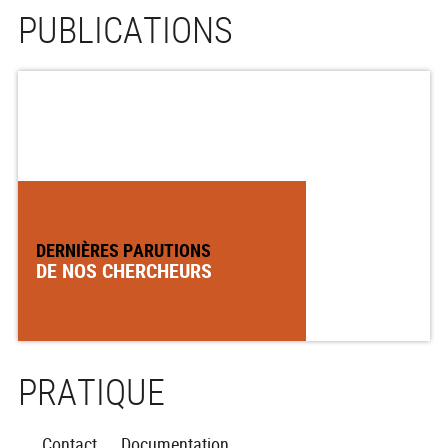
PUBLICATIONS
DERNIÈRES PARUTIONS
DE NOS CHERCHEURS
PRATIQUE
Contact
Documentation