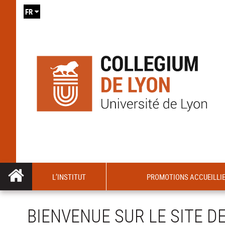
FR
L’INSTITUT
PROMOTIONS ACCUEILLI
BIENVENUE SUR LE SITE DE