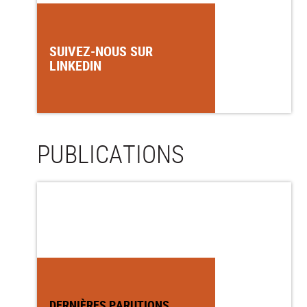
SUIVEZ-NOUS SUR
LINKEDIN
PUBLICATIONS
DERNIÈRES PARUTIONS