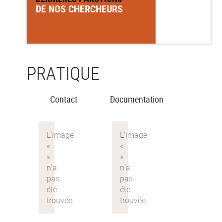
DE NOS CHERCHEURS
PRATIQUE
Contact
Documentation