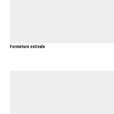
Fermeture estivale