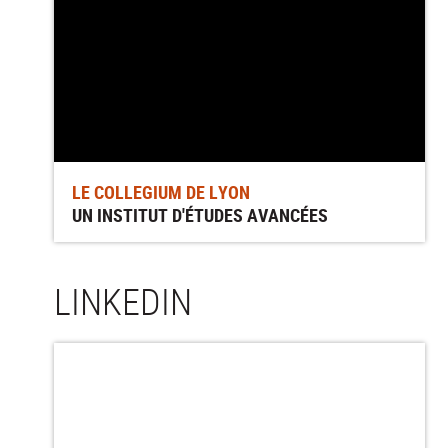
LE COLLEGIUM DE LYON
UN INSTITUT D'ÉTUDES AVANCÉES
LINKEDIN