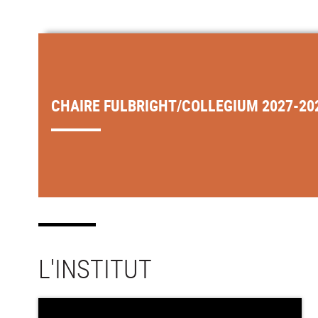
CHAIRE FULBRIGHT/COLLEGIUM 2027-20
L'INSTITUT