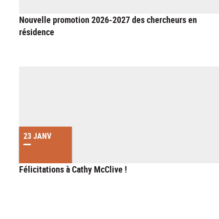
Nouvelle promotion 2026-2027 des chercheurs en
résidence
23 JANV
Félicitations à Cathy McClive !