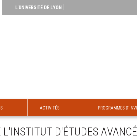
L'UNIVERSITÉ DE LYON
ES
ACTIVITÉS
PROGRAMMES D'INV
 L'INSTITUT D'ÉTUDES AVANCÉ