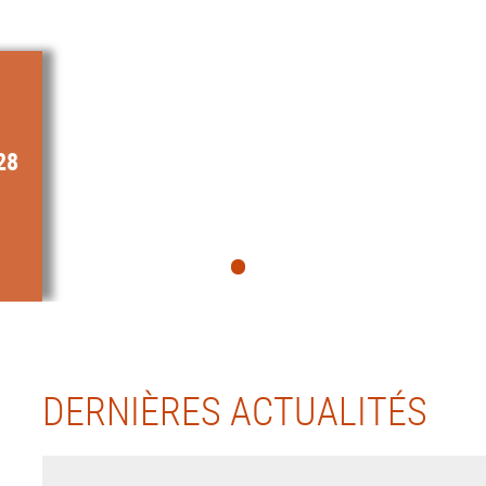
28
DERNIÈRES ACTUALITÉS