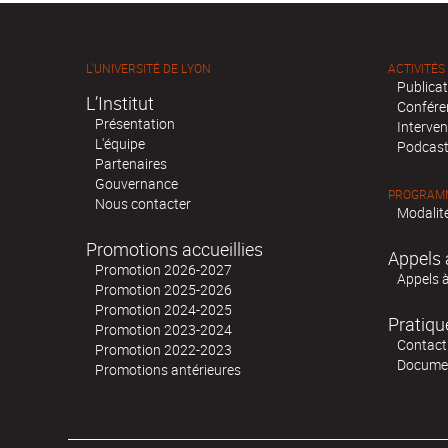
L'UNIVERSITÉ DE LYON
ACTIVITÉS
Publica
L’Institut
Confére
Présentation
Interven
L'équipe
Podcas
Partenaires
Gouvernance
PROGRAMM
Nous contacter
Modalité
Promotions accueillies
Appels 
Promotion 2026-2027
Appels 
Promotion 2025-2026
Promotion 2024-2025
Pratiqu
Promotion 2023-2024
Contact
Promotion 2022-2023
Docume
Promotions antérieures