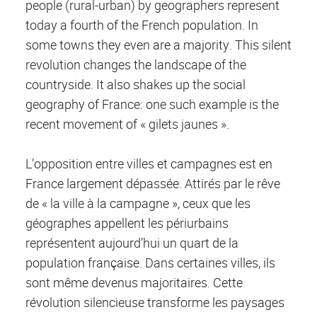
people (rural-urban) by geographers represent
today a fourth of the French population. In
some towns they even are a majority. This silent
revolution changes the landscape of the
countryside. It also shakes up the social
geography of France: one such example is the
recent movement of « gilets jaunes ».
L’opposition entre villes et campagnes est en
France largement dépassée. Attirés par le rêve
de « la ville à la campagne », ceux que les
géographes appellent les périurbains
représentent aujourd’hui un quart de la
population française. Dans certaines villes, ils
sont même devenus majoritaires. Cette
révolution silencieuse transforme les paysages