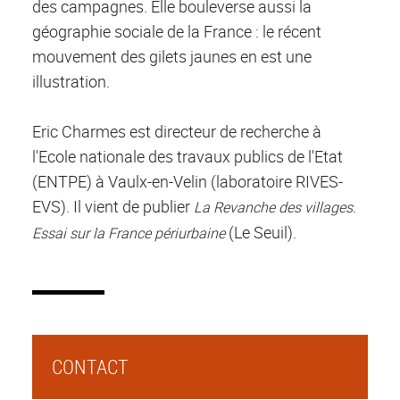
des campagnes. Elle bouleverse aussi la
géographie sociale de la France : le récent
mouvement des gilets jaunes en est une
illustration.
Eric Charmes est directeur de recherche à
l'Ecole nationale des travaux publics de l'Etat
(ENTPE) à Vaulx-en-Velin (laboratoire RIVES-
EVS). Il vient de publier
La Revanche des villages.
(Le Seuil).
E
ssai sur la France périurbaine
CONTACT