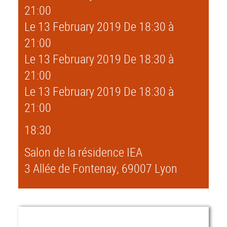
21:00
Le 13 February 2019
De 18:30 à
21:00
Le 13 February 2019
De 18:30 à
21:00
Le 13 February 2019
De 18:30 à
21:00
18:30
Salon de la résidence IEA
3 Allée de Fontenay, 69007 Lyon