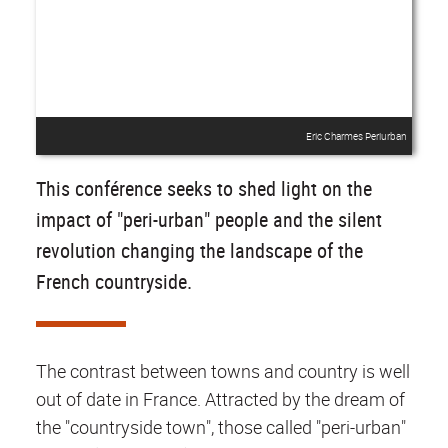
Eric Charmes Periurban
This conférence seeks to shed light on the
impact of "peri-urban" people and the silent
revolution changing the landscape of the
French countryside.
The contrast between towns and country is well
out of date in France. Attracted by the dream of
the "countryside town", those called "peri-urban"