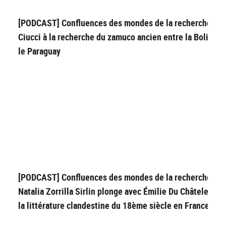
[PODCAST] Confluences des mondes de la recherche : L
Ciucci à la recherche du zamuco ancien entre la Bolivie e
le Paraguay
[PODCAST] Confluences des mondes de la recherche :
Natalia Zorrilla Sirlin plonge avec Émilie Du Châtelet da
la littérature clandestine du 18ème siècle en France