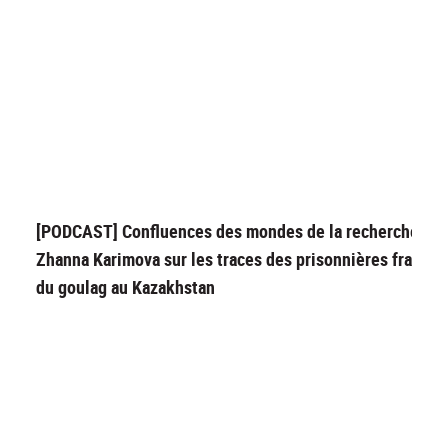
[PODCAST] Confluences des mondes de la recherche :
Zhanna Karimova sur les traces des prisonnières françai
du goulag au Kazakhstan