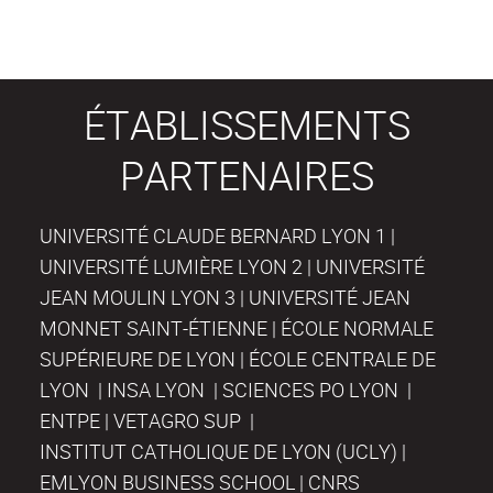
ÉTABLISSEMENTS
PARTENAIRES
UNIVERSITÉ CLAUDE BERNARD LYON 1 |
UNIVERSITÉ LUMIÈRE LYON 2 | UNIVERSITÉ
JEAN MOULIN LYON 3 | UNIVERSITÉ JEAN
MONNET SAINT-ÉTIENNE | ÉCOLE NORMALE
SUPÉRIEURE DE LYON | ÉCOLE CENTRALE DE
LYON | INSA LYON | SCIENCES PO LYON |
ENTPE | VETAGRO SUP |
INSTITUT CATHOLIQUE DE LYON (UCLY) |
EMLYON BUSINESS SCHOOL | CNRS