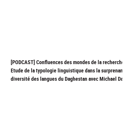
[PODCAST] Confluences des mondes de la recherche :
Etude de la typologie linguistique dans la surprenante
diversité des langues du Daghestan avec Michael Daniel