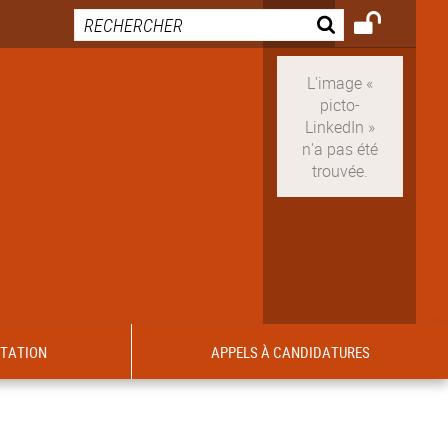
ITATION
APPELS À CANDIDATURES