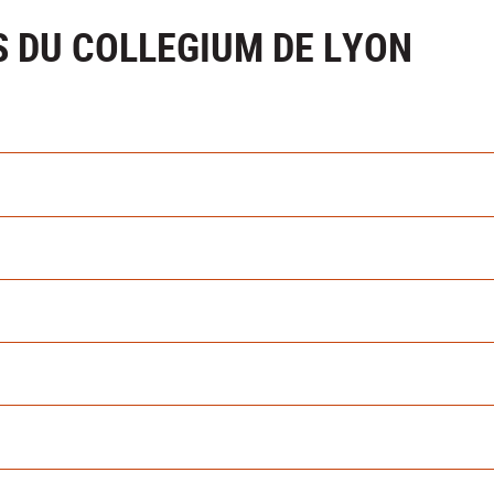
 DU COLLEGIUM DE LYON