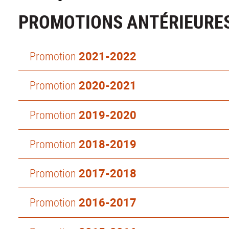
PROMOTIONS ANTÉRIEURES
Promotion
2021-2022
Promotion
2020-2021
Promotion
2019-2020
Promotion
2018-2019
Promotion
2017-2018
Promotion
2016-2017