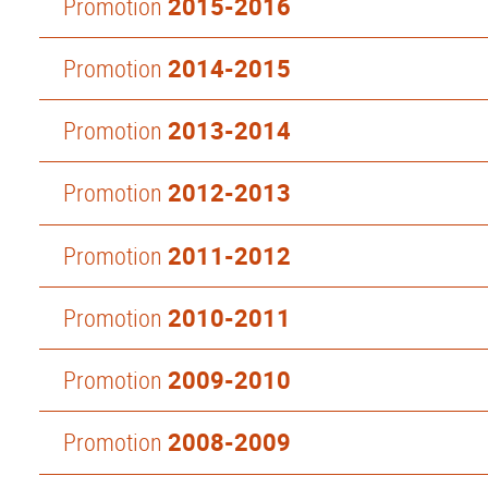
Promotion
2015-2016
Promotion
2014-2015
Promotion
2013-2014
Promotion
2012-2013
Promotion
2011-2012
Promotion
2010-2011
Promotion
2009-2010
Promotion
2008-2009