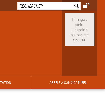
ITATION
APPELS À CANDIDATURES