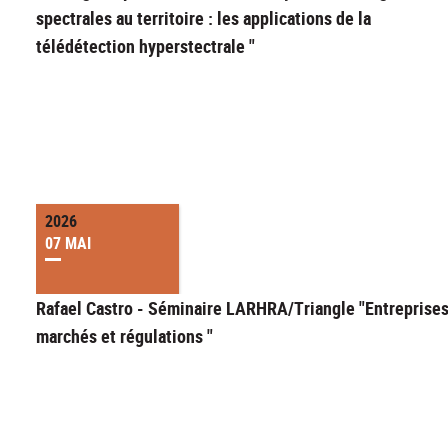
spectrales au territoire : les applications de la
télédétection hyperstectrale "
2026
07 MAI
Rafael Castro - Séminaire LARHRA/Triangle "Entreprises
marchés et régulations "