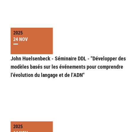
2025
24 NOV
John Huelsenbeck - Séminaire DDL - "Développer des
modèles basés sur les événements pour comprendre
l'évolution du langage et de l'ADN"
2025