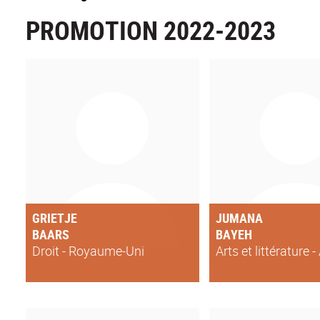
PROMOTION 2022-2023
GRIETJE
JUMANA
BAARS
BAYEH
Droit - Royaume-Uni
Arts et littérature -