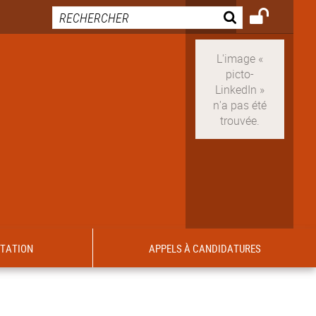
ITATION
APPELS À CANDIDATURES