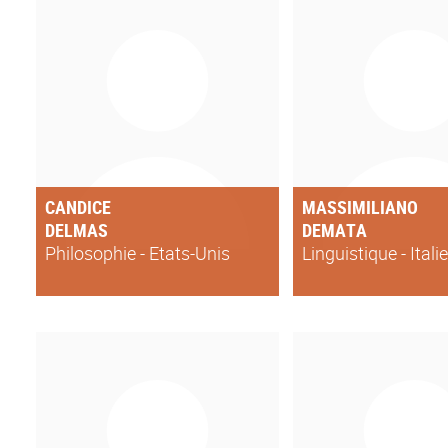
CANDICE
MASSIMILIANO
DELMAS
DEMATA
Philosophie - Etats-Unis
Linguistique - Itali