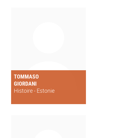
TOMMASO
GIORDANI
Histoire - Estonie