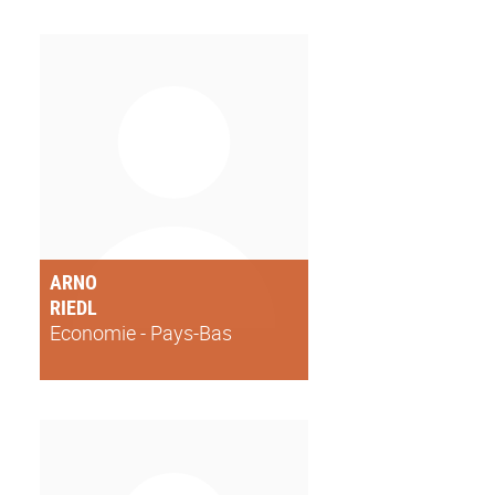
ARNO
RIEDL
Economie - Pays-Bas