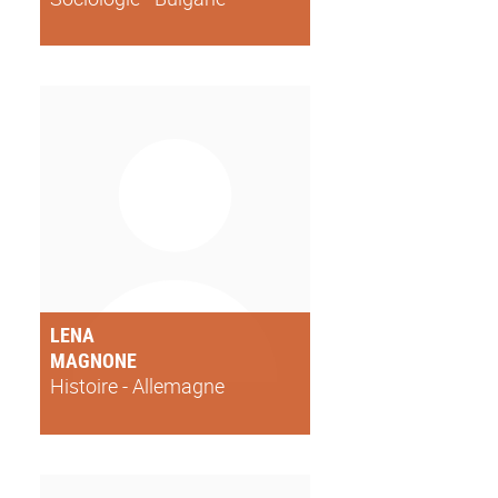
LENA
MAGNONE
Histoire - Allemagne