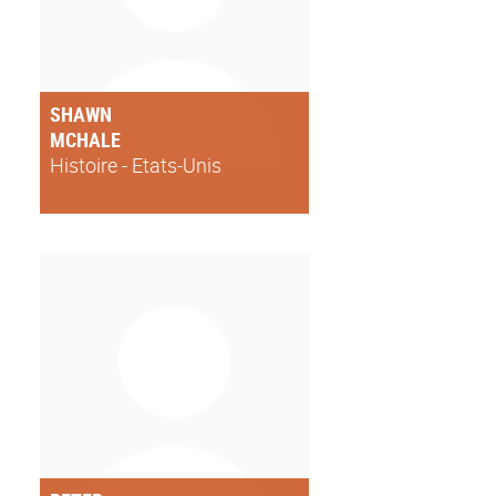
SHAWN
MCHALE
Histoire - Etats-Unis