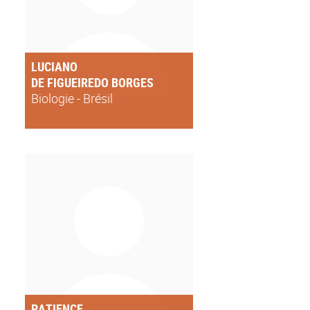
LUCIANO
DE FIGUEIREDO BORGES
Biologie - Brésil
PATIENCE