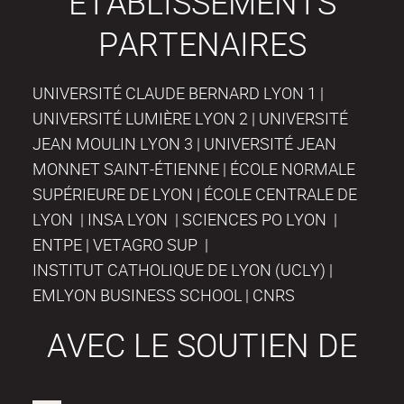
ÉTABLISSEMENTS
PARTENAIRES
UNIVERSITÉ CLAUDE BERNARD LYON 1 |
UNIVERSITÉ LUMIÈRE LYON 2 | UNIVERSITÉ
JEAN MOULIN LYON 3 | UNIVERSITÉ JEAN
MONNET SAINT-ÉTIENNE | ÉCOLE NORMALE
SUPÉRIEURE DE LYON | ÉCOLE CENTRALE DE
LYON | INSA LYON | SCIENCES PO LYON |
ENTPE | VETAGRO SUP |
INSTITUT CATHOLIQUE DE LYON (UCLY) |
EMLYON BUSINESS SCHOOL | CNRS
AVEC LE SOUTIEN DE