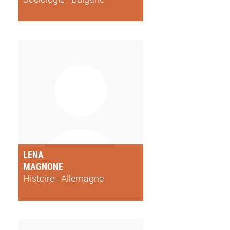
LENA
MAGNONE
Histoire - Allemagne