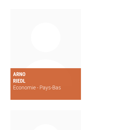
ARNO
RIEDL
Economie - Pays-Bas