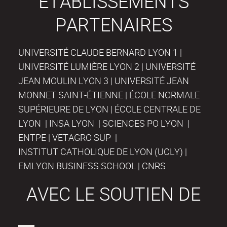
ÉTABLISSEMENTS
PARTENAIRES
UNIVERSITÉ CLAUDE BERNARD LYON 1 |
UNIVERSITÉ LUMIÈRE LYON 2 | UNIVERSITÉ
JEAN MOULIN LYON 3 | UNIVERSITÉ JEAN
MONNET SAINT-ÉTIENNE | ÉCOLE NORMALE
SUPÉRIEURE DE LYON | ÉCOLE CENTRALE DE
LYON | INSA LYON | SCIENCES PO LYON |
ENTPE | VETAGRO SUP |
INSTITUT CATHOLIQUE DE LYON (UCLY) |
EMLYON BUSINESS SCHOOL | CNRS
AVEC LE SOUTIEN DE