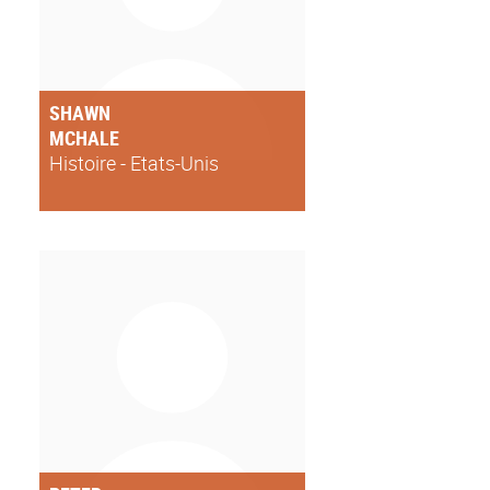
SHAWN
MCHALE
Histoire - Etats-Unis