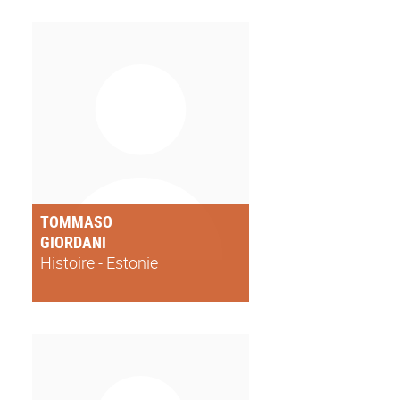
TOMMASO
GIORDANI
Histoire - Estonie