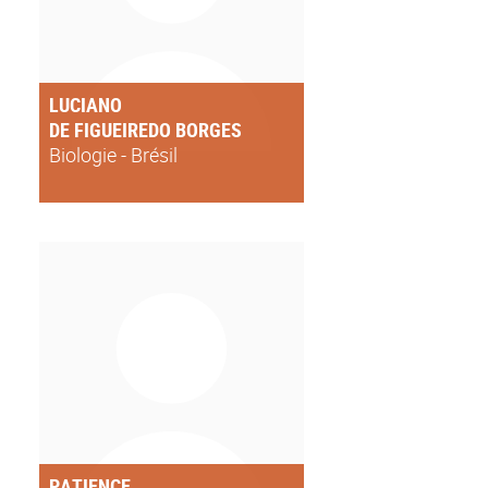
LUCIANO
DE FIGUEIREDO BORGES
Biologie - Brésil
PATIENCE