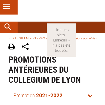
COLLEGIUM-LYON
>
Version française
>
Promotions accueillies
PROMOTIONS
ANTÉRIEURES DU
COLLEGIUM DE LYON
Promotion
2021-2022