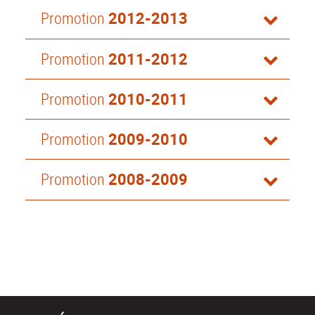
Promotion
2012-2013
Promotion
2011-2012
Promotion
2010-2011
Promotion
2009-2010
Promotion
2008-2009