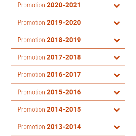
Promotion
2020-2021
Promotion
2019-2020
Promotion
2018-2019
Promotion
2017-2018
Promotion
2016-2017
Promotion
2015-2016
Promotion
2014-2015
Promotion
2013-2014