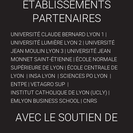
ÉTABLISSEMENTS
PARTENAIRES
UNIVERSITÉ CLAUDE BERNARD LYON 1 |
UNIVERSITÉ LUMIÈRE LYON 2 | UNIVERSITÉ
JEAN MOULIN LYON 3 | UNIVERSITÉ JEAN
MONNET SAINT-ÉTIENNE | ÉCOLE NORMALE
SUPÉRIEURE DE LYON | ÉCOLE CENTRALE DE
LYON | INSA LYON | SCIENCES PO LYON |
ENTPE | VETAGRO SUP |
INSTITUT CATHOLIQUE DE LYON (UCLY) |
EMLYON BUSINESS SCHOOL | CNRS
AVEC LE SOUTIEN DE