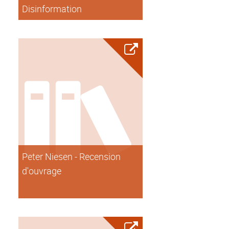
Disinformation
Peter Niesen - Recension
d'ouvrage