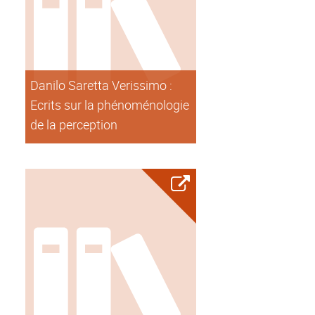
Danilo Saretta Verissimo :
Ecrits sur la phénoménologie
de la perception