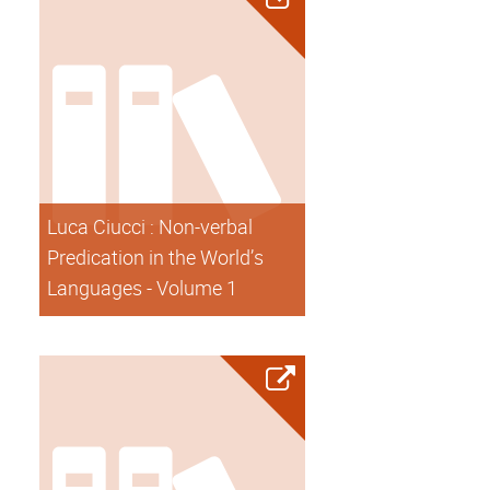
Luca Ciucci : Non-verbal
Predication in the World’s
Languages - Volume 1