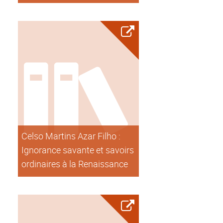
Celso Martins Azar Filho :
Ignorance savante et savoirs
ordinaires à la Renaissance