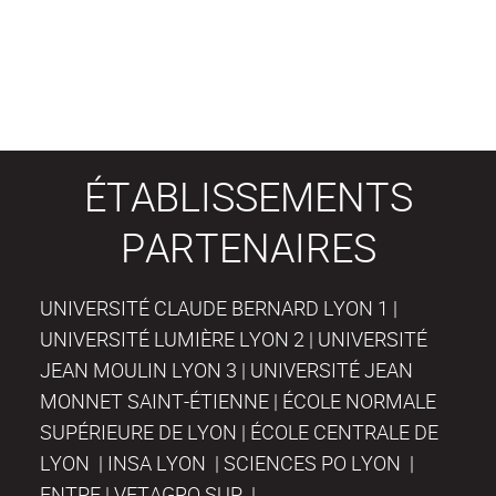
ÉTABLISSEMENTS
PARTENAIRES
UNIVERSITÉ CLAUDE BERNARD LYON 1 |
UNIVERSITÉ LUMIÈRE LYON 2 | UNIVERSITÉ
JEAN MOULIN LYON 3 | UNIVERSITÉ JEAN
MONNET SAINT-ÉTIENNE | ÉCOLE NORMALE
SUPÉRIEURE DE LYON | ÉCOLE CENTRALE DE
LYON | INSA LYON | SCIENCES PO LYON |
ENTPE | VETAGRO SUP |