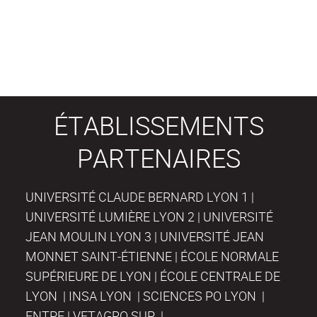
ÉTABLISSEMENTS
PARTENAIRES
UNIVERSITÉ CLAUDE BERNARD LYON 1 |
UNIVERSITÉ LUMIÈRE LYON 2 | UNIVERSITÉ
JEAN MOULIN LYON 3 | UNIVERSITÉ JEAN
MONNET SAINT-ÉTIENNE | ÉCOLE NORMALE
SUPÉRIEURE DE LYON | ÉCOLE CENTRALE DE
LYON | INSA LYON | SCIENCES PO LYON |
ENTPE | VETAGRO SUP |