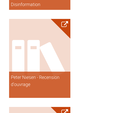
Disinformation
Peter Niesen - Recension
d'ouvrage