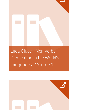
Luca Ciucci : Non-verbal
Predication in the World’s
Languages - Volume 1