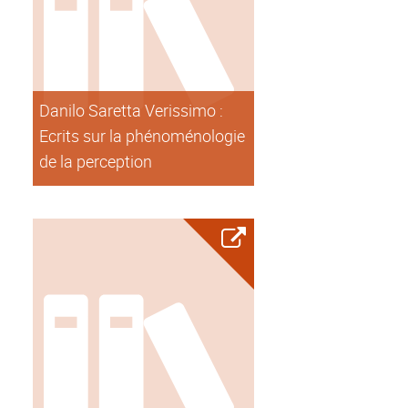
Danilo Saretta Verissimo :
Ecrits sur la phénoménologie
de la perception