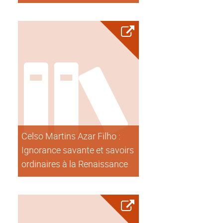
Celso Martins Azar Filho :
Ignorance savante et savoirs
ordinaires à la Renaissance