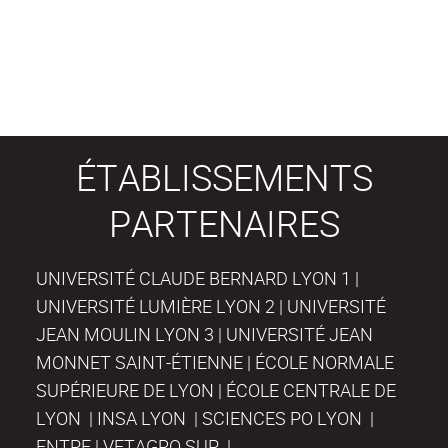
ÉTABLISSEMENTS
PARTENAIRES
UNIVERSITÉ CLAUDE BERNARD LYON 1 |
UNIVERSITÉ LUMIÈRE LYON 2 | UNIVERSITÉ
JEAN MOULIN LYON 3 | UNIVERSITÉ JEAN
MONNET SAINT-ÉTIENNE | ÉCOLE NORMALE
SUPÉRIEURE DE LYON | ÉCOLE CENTRALE DE
LYON | INSA LYON | SCIENCES PO LYON |
ENTPE | VETAGRO SUP |