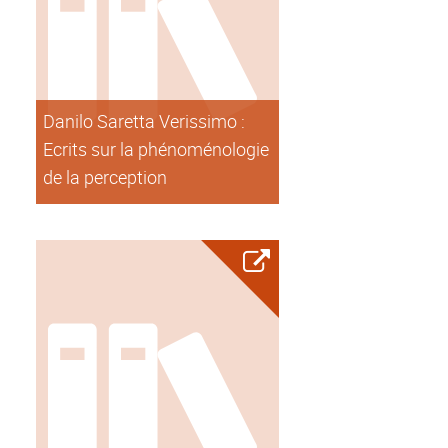
Danilo Saretta Verissimo :
Ecrits sur la phénoménologie
de la perception