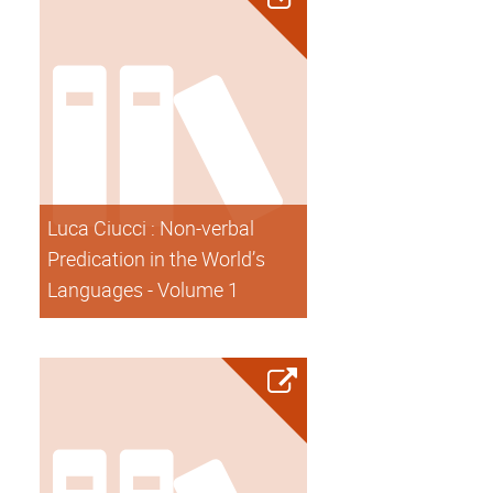
Luca Ciucci : Non-verbal
Predication in the World’s
Languages - Volume 1