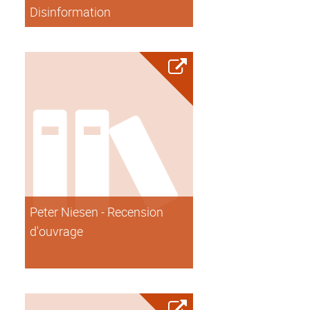
Disinformation
Peter Niesen - Recension
d'ouvrage