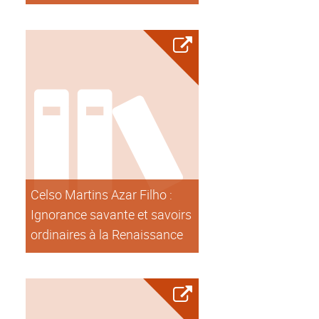
Celso Martins Azar Filho :
Ignorance savante et savoirs
ordinaires à la Renaissance